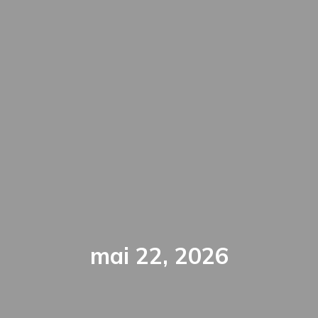
mai 22, 2026