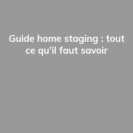
Guide home staging : tout
ce qu’il faut savoir